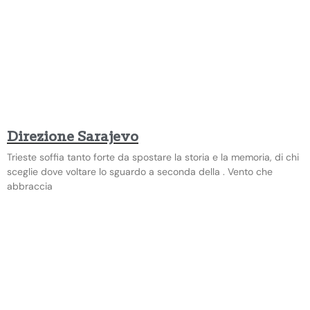
Direzione Sarajevo
Trieste soffia tanto forte da spostare la storia e la memoria, di chi
sceglie dove voltare lo sguardo a seconda della . Vento che
abbraccia