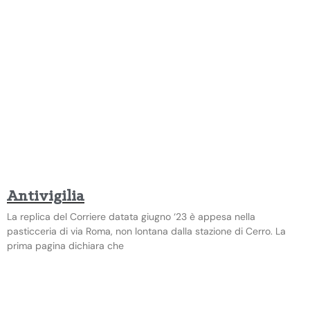
Antivigilia
La replica del Corriere datata giugno ‘23 è appesa nella
pasticceria di via Roma, non lontana dalla stazione di Cerro. La
prima pagina dichiara che