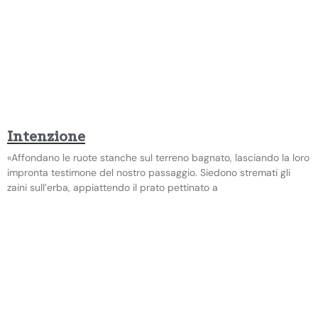
Intenzione
«Affondano le ruote stanche sul terreno bagnato, lasciando la loro
impronta testimone del nostro passaggio. Siedono stremati gli
zaini sull’erba, appiattendo il prato pettinato a