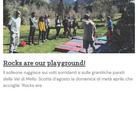
Rocks are our playground!
Il solleone ruggisce sui volti sorridenti e sulle granitiche pareti
della Val di Mello. Scotta d’agosto la domenica di metà aprile che
accoglie “Rocks are