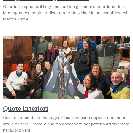
Guarda il Legnone, il Legnoncino. Con gli occhi che brillano della
Montagna che aspira a diventare e del ghiaccio nei canali inversi.
Mentre il sole
Quote interiori
Cosa ci racconta la montagna? I suoi versanti opposti parlano di
storie diverse – nord e sud da conoscere per poterla attraversare
nei suoi diversi