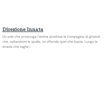
Direzione Innata
Un sole che prosciuga l’anima ipnotizza la compagine di girasoli
che, voltandomi le spalle, mi offende quel che basta. Lungo la
strada che taglia i