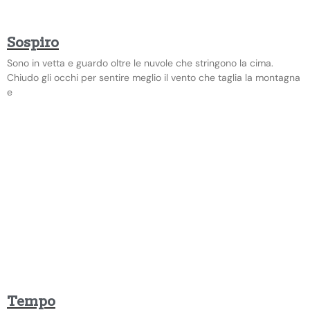
Sospiro
Sono in vetta e guardo oltre le nuvole che stringono la cima.
Chiudo gli occhi per sentire meglio il vento che taglia la montagna
e
Tempo