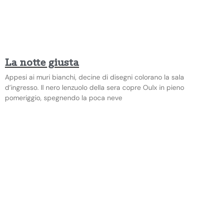
La notte giusta
Appesi ai muri bianchi, decine di disegni colorano la sala
d’ingresso. Il nero lenzuolo della sera copre Oulx in pieno
pomeriggio, spegnendo la poca neve