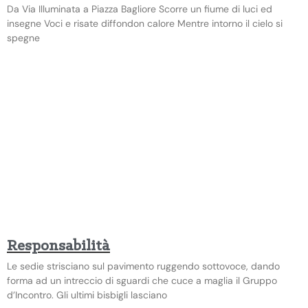
Da Via Illuminata a Piazza Bagliore Scorre un fiume di luci ed
insegne Voci e risate diffondon calore Mentre intorno il cielo si
spegne
Responsabilità
Le sedie strisciano sul pavimento ruggendo sottovoce, dando
forma ad un intreccio di sguardi che cuce a maglia il Gruppo
d’Incontro. Gli ultimi bisbigli lasciano