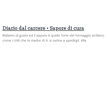
Diario dal carcere • Sapore di cura
Ridiamo di gusto ed il sapore è quello forte del formaggio siciliano,
come i chili che la madre di A. si ostina a spedirgli. Alla