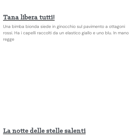
Tana libera tutti!
Una bimba bionda siede in ginocchio sul pavimento a ottagoni
rossi. Ha i capelli raccolti da un elastico giallo e uno blu. In mano
regge
La notte delle stelle salenti