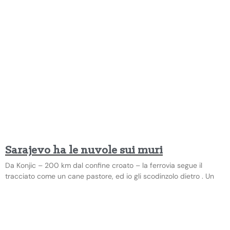
Sarajevo ha le nuvole sui muri
Da Konjic – 200 km dal confine croato – la ferrovia segue il
tracciato come un cane pastore, ed io gli scodinzolo dietro . Un