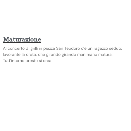
Maturazione
Al concerto di grilli in piazza San Teodoro c’è un ragazzo seduto
lavorante la creta, che girando girando man mano matura.
Tutt’intorno presto si crea