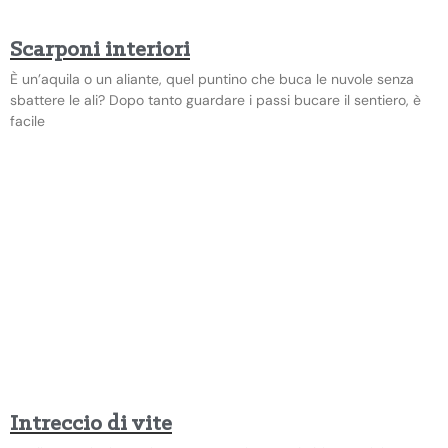
Scarponi interiori
È un’aquila o un aliante, quel puntino che buca le nuvole senza
sbattere le ali? Dopo tanto guardare i passi bucare il sentiero, è
facile
Intreccio di vite