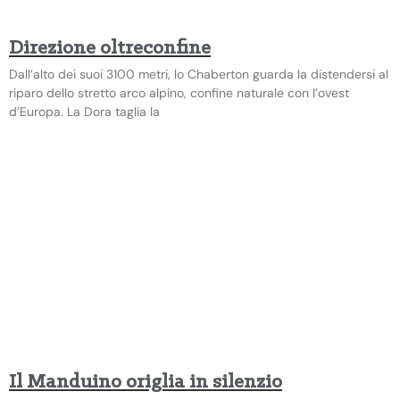
Direzione oltreconfine
Dall’alto dei suoi 3100 metri, lo Chaberton guarda la distendersi al
riparo dello stretto arco alpino, confine naturale con l’ovest
d’Europa. La Dora taglia la
Il Manduino origlia in silenzio