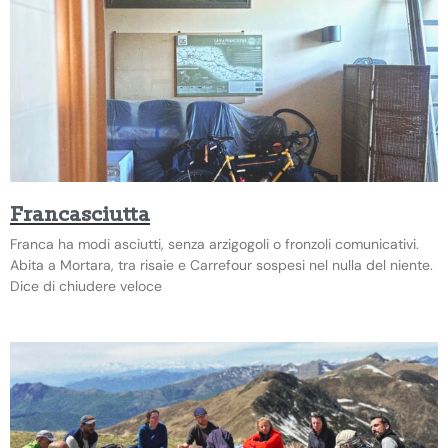
Francasciutta
Franca ha modi asciutti, senza arzigogoli o fronzoli comunicativi.
Abita a Mortara, tra risaie e Carrefour sospesi nel nulla del niente.
Dice di chiudere veloce