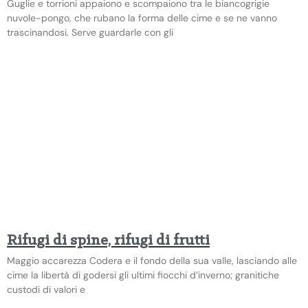
Guglie e torrioni appaiono e scompaiono tra le biancogrigie
nuvole-pongo, che rubano la forma delle cime e se ne vanno
trascinandosi. Serve guardarle con gli
Rifugi di spine, rifugi di frutti
Maggio accarezza Codera e il fondo della sua valle, lasciando alle
cime la libertà di godersi gli ultimi fiocchi d’inverno; granitiche
custodi di valori e