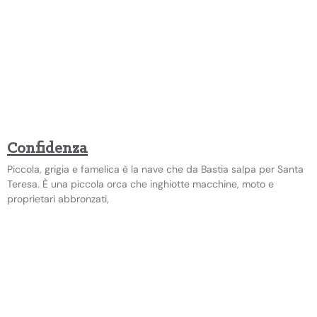
Confidenza
Piccola, grigia e famelica è la nave che da Bastia salpa per Santa
Teresa. È una piccola orca che inghiotte macchine, moto e
proprietari abbronzati,