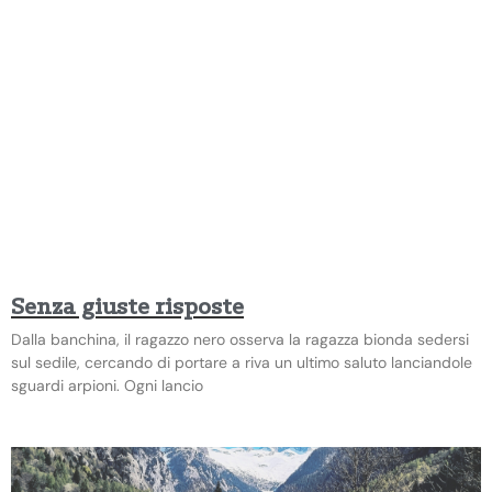
Senza giuste risposte
Dalla banchina, il ragazzo nero osserva la ragazza bionda sedersi
sul sedile, cercando di portare a riva un ultimo saluto lanciandole
sguardi arpioni. Ogni lancio