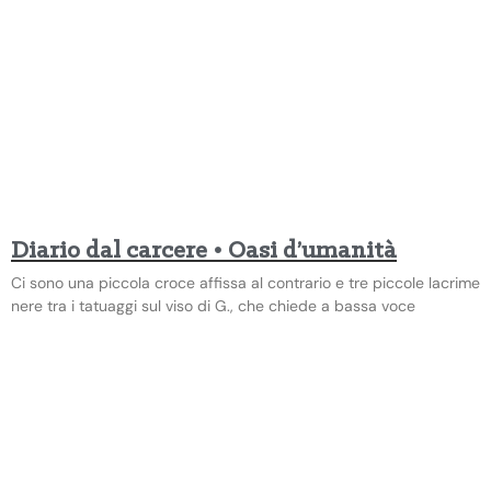
Diario dal carcere • Oasi d’umanità
Ci sono una piccola croce affissa al contrario e tre piccole lacrime
nere tra i tatuaggi sul viso di G., che chiede a bassa voce