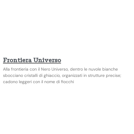
Frontiera Universo
Alla frontieria con il Nero Universo, dentro le nuvole bianche
sbocciano cristalli di ghiaccio, organizzati in strutture precise;
cadono leggeri con il nome di fiocchi