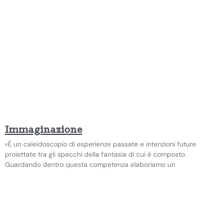
Immaginazione
«É un caleidoscopio di esperienze passate e intenzioni future
proiettate tra gli specchi della fantasia di cui è composto.
Guardando dentro questa competenza elaboriamo un