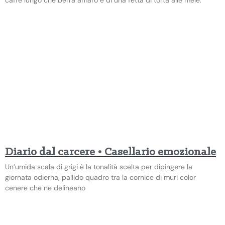
Diario dal carcere • Casellario emozionale
Un’umida scala di grigi è la tonalità scelta per dipingere la
giornata odierna, pallido quadro tra la cornice di muri color
cenere che ne delineano