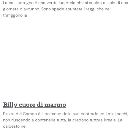
La Val Ladrogno è una verde lucertola che si scalda al sole di una
giornata d’autunno. Sono spade spuntate i raggi che ne
trafiggono la
Billy cuore di marmo
Piazza del Campo é il polmone delle sue contrade ed i miei occhi,
non riuscendo a contenerla tutta, la credono tuttora irreale. La
calpesto nei