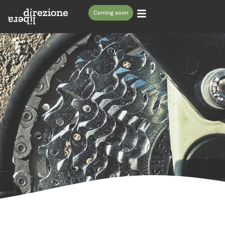
Coming soon