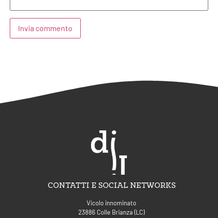
Alternative:
CONTATTI E SOCIAL NETWORKS
Vicolo innominato
23886 Colle Brianza (LC)