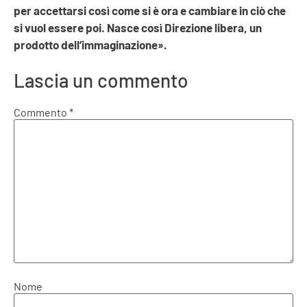
per accettarsi così come si è ora e cambiare in ciò che
si vuol essere poi.
Nasce così Direzione libera, un
prodotto dell’immaginazione».
Lascia un commento
Commento
*
Nome