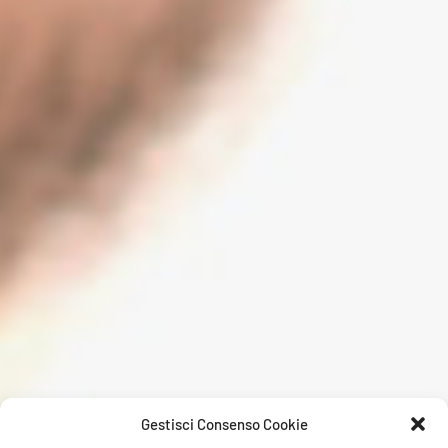
Gestisci Consenso Cookie