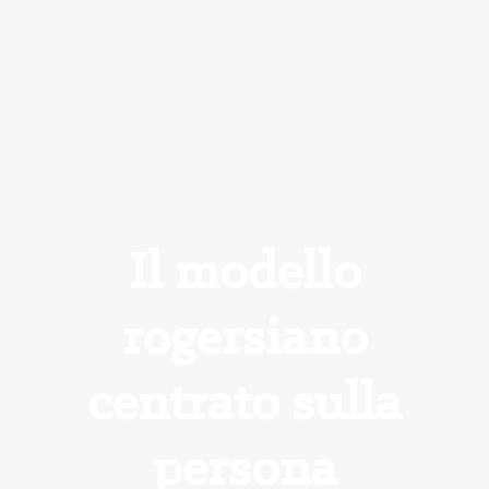
Il modello
rogersiano
centrato sulla
persona