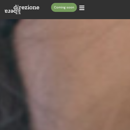
Coming soon