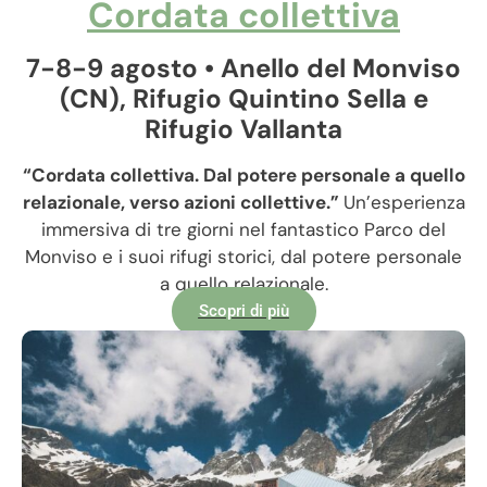
Cordata collettiva
7-8-9 agosto • Anello del Monviso
(CN), Rifugio Quintino Sella e
Rifugio Vallanta
“Cordata collettiva. Dal potere personale a quello
relazionale, verso azioni collettive.”
Un’esperienza
immersiva di tre giorni nel fantastico Parco del
Monviso e i suoi rifugi storici, dal potere personale
a quello relazionale.
Scopri di più