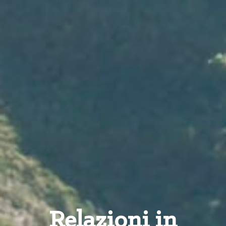
Relazioni in