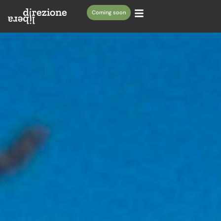
Coming soon