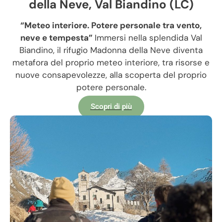
della Neve, Val Biandino (LC)
“Meteo interiore. Potere personale tra vento,
neve e tempesta”
Immersi nella splendida Val
Biandino, il rifugio Madonna della Neve diventa
metafora del proprio meteo interiore, tra risorse e
nuove consapevolezze, alla scoperta del proprio
potere personale.
Scopri di più