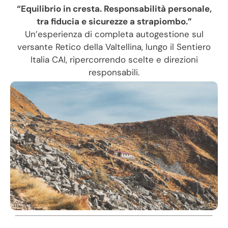
“Equilibrio in cresta. Responsabilità personale,
tra fiducia e sicurezze a strapiombo.”
Un’esperienza di completa autogestione sul
versante Retico della Valtellina, lungo il Sentiero
Italia CAI, ripercorrendo scelte e direzioni
responsabili.