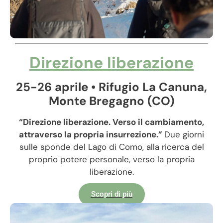
Direzione
liberazione
25-26 aprile • Rifugio La Canuna,
Monte Bregagno (CO)
“Direzione liberazione. Verso il cambiamento,
attraverso la propria insurrezione.”
Due giorni
sulle sponde del Lago di Como, alla ricerca del
proprio potere personale, verso la propria
liberazione.
Scopri di più