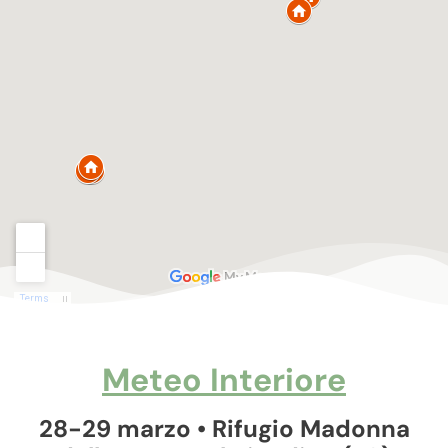
Meteo Interiore
28-29 marzo • Rifugio Madonna