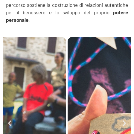
percorso sostiene la costruzione di relazioni autentiche
per il benessere e lo sviluppo del proprio
potere
personale
.