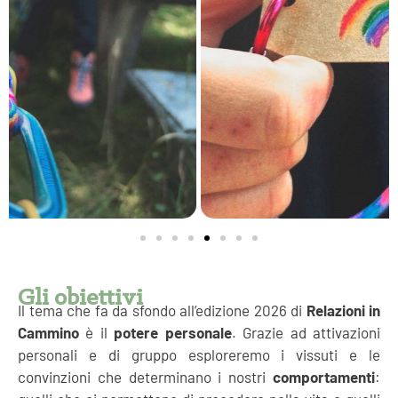
Gli obiettivi
Il tema che fa da sfondo all’edizione 2026 di
Relazioni in
Cammino
è il
potere personale
. Grazie ad attivazioni
personali e di gruppo esploreremo i vissuti e le
convinzioni che determinano i nostri
comportamenti
: