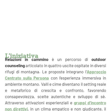
L’iniziativa
Relazioni in cammino
è un percorso di
outdoor
counseling
articolato in quattro uscite ospitate in diversi
rifugi di montagna. Le proposte integrano l’
Approccio
Centrato sulla Persona
con l’esperienza immersiva in
ambiente montano. Valli e cime diventano il setting reale
e metaforico di crescita e confronto, favorendo
consapevolezza, scelte autentiche e sviluppo di sè.
Attraverso attivazioni esperienziali e
gruppi d’incontro
non direttivi
, in un clima empatico e non giudicante, il