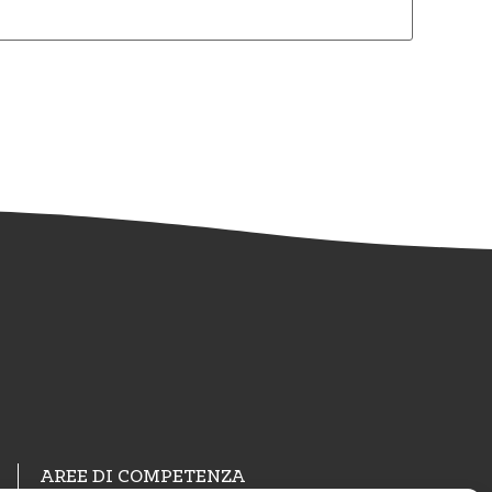
AREE DI COMPETENZA