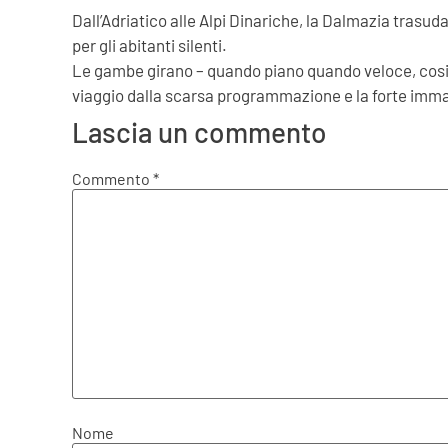
Dall’Adriatico alle Alpi Dinariche, la Dalmazia trasuda
per gli abitanti silenti.
Le gambe girano – quando piano quando veloce, cos
viaggio dalla scarsa programmazione e la forte immag
Lascia un commento
Commento
*
Nome