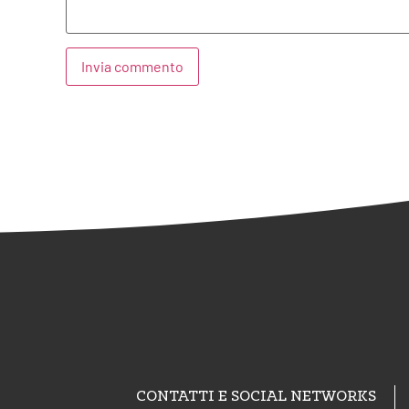
Alternative:
CONTATTI E SOCIAL NETWORKS