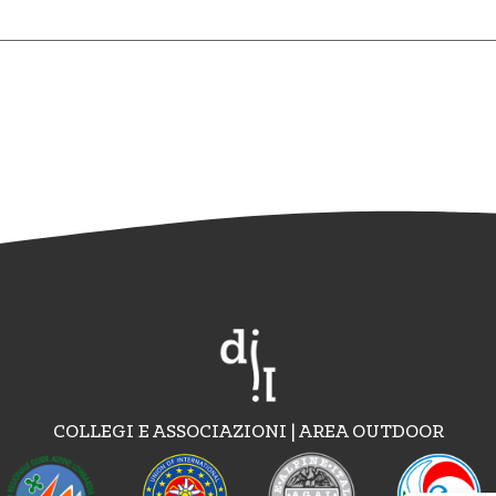
COLLEGI E ASSOCIAZIONI | AREA OUTDOOR