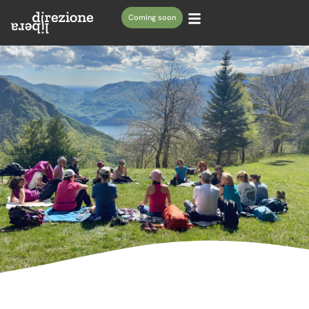
Coming soon