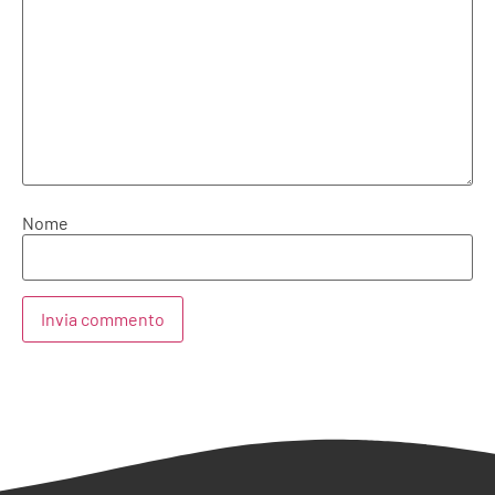
Nome
Alternative: