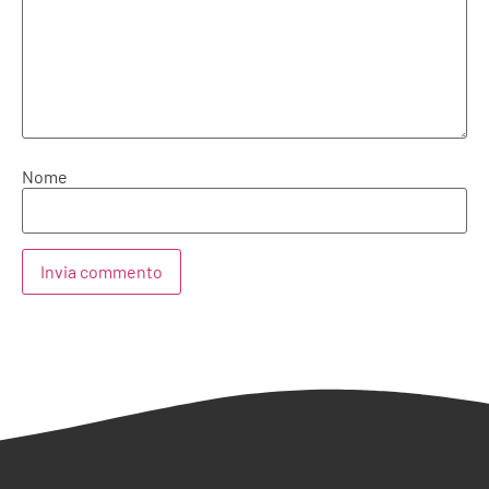
Nome
Alternative: