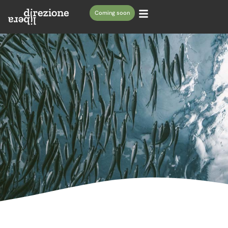
Coming soon