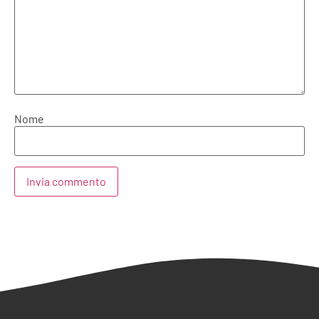
Nome
Alternative: