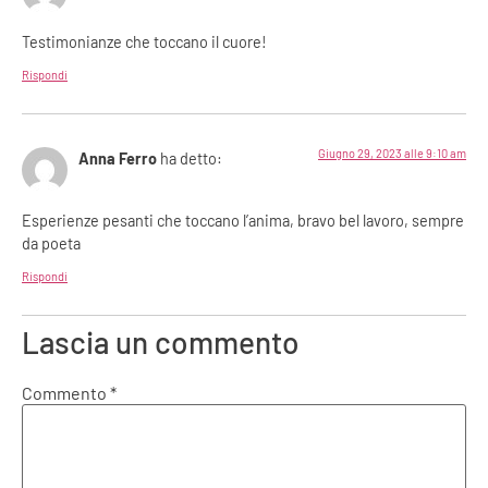
Testimonianze che toccano il cuore!
Rispondi
Giugno 29, 2023 alle 9:10 am
Anna Ferro
ha detto:
Esperienze pesanti che toccano l’anima, bravo bel lavoro, sempre
da poeta
Rispondi
Lascia un commento
Commento
*