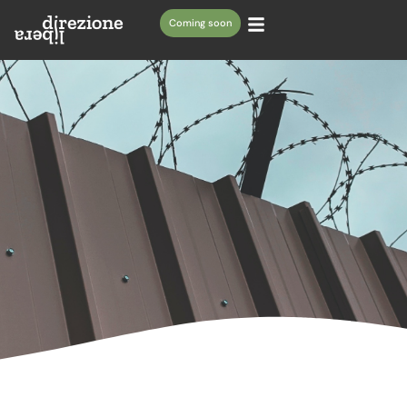
Coming soon