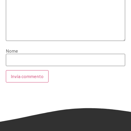
Nome
Alternative: