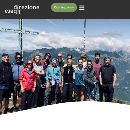
Coming soon