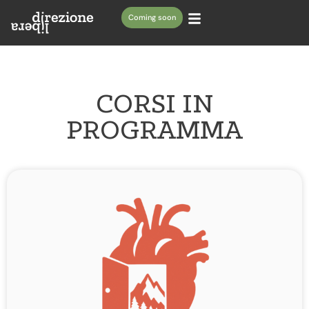
Coming soon
CORSI IN
PROGRAMMA