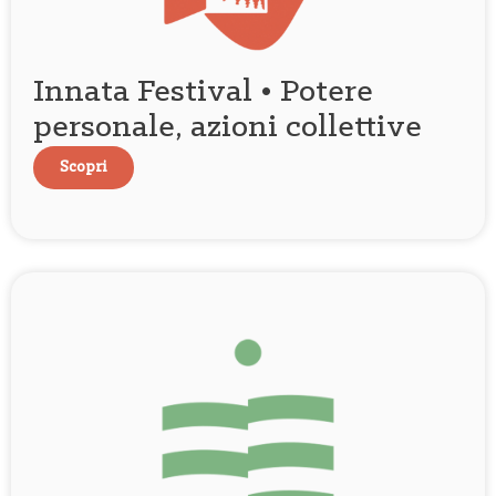
Innata Festival • Potere
personale, azioni collettive
Scopri