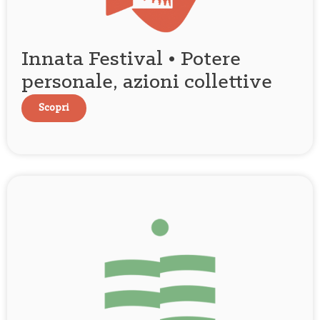
Innata Festival • Potere
personale, azioni collettive
Scopri