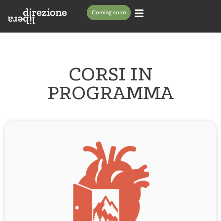
Coming soon
CORSI IN
PROGRAMMA